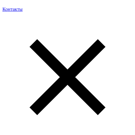
Контакты