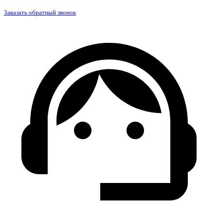
Заказать обратный звонок