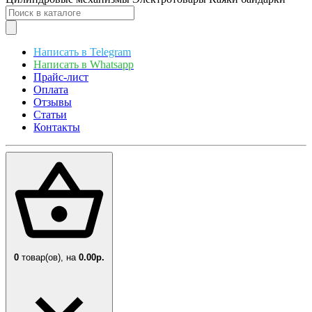
Написать в Telegram
Написать в Whatsapp
Прайс-лист
Оплата
Отзывы
Статьи
Контакты
0
товар(ов),
на
0.00р.