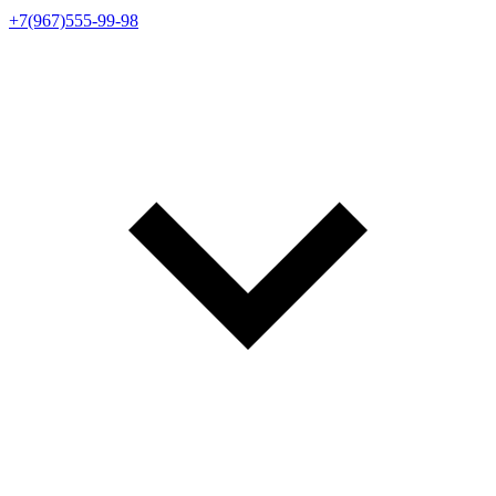
+7(967)555-99-98