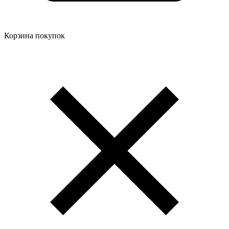
Корзина покупок