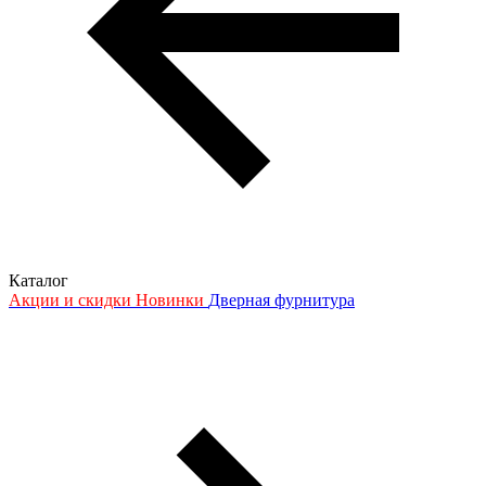
Каталог
Акции и скидки
Новинки
Дверная фурнитура