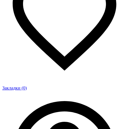
Закладки (0)