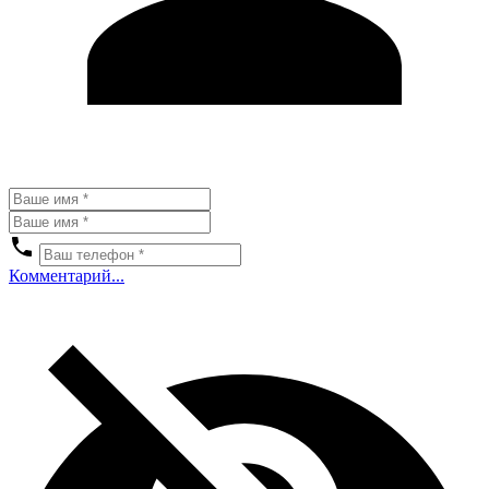
Комментарий...