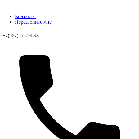
Контакты
Перезвоните мне
+7(967)555-99-98