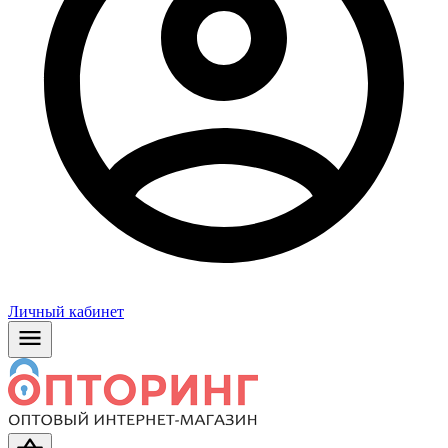
Личный кабинет