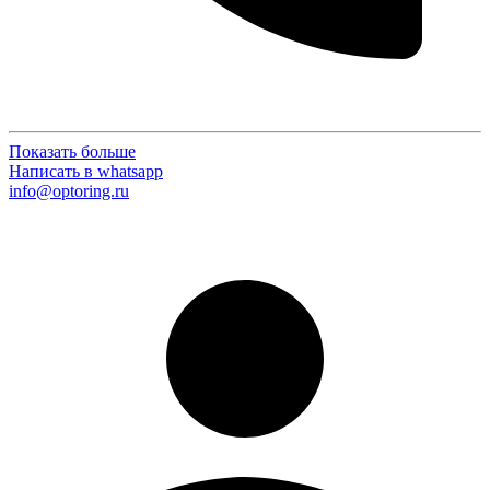
Показать больше
Написать в whatsapp
info@optoring.ru