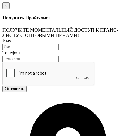
×
Получить Прайс-лист
ПОЛУЧИТЕ МОМЕНТАЛЬНЫЙ ДОСТУП К ПРАЙС-
ЛИСТУ С ОПТОВЫМИ ЦЕНАМИ!
Имя
Телефон
Отправить