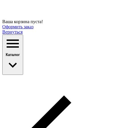
Ваша корзина пуста!
Оформить заказ
Вернуться
Каталог