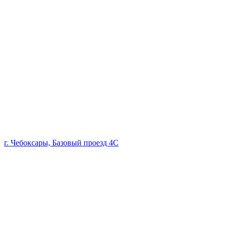
г. Чебоксары, Базовый проезд 4С