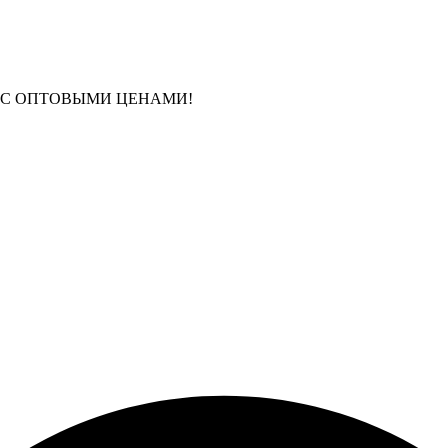
 С ОПТОВЫМИ ЦЕНАМИ!