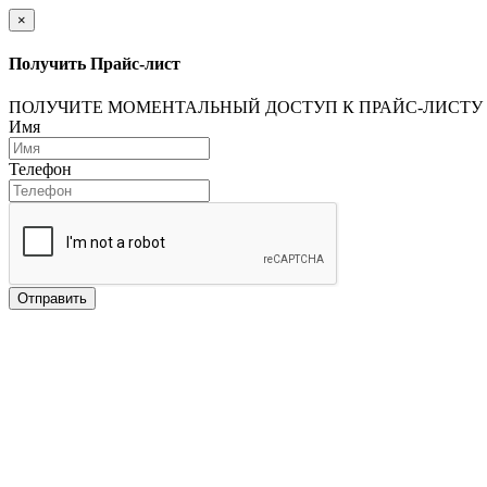
×
Получить Прайс-лист
ПОЛУЧИТЕ МОМЕНТАЛЬНЫЙ ДОСТУП К ПРАЙС-ЛИСТУ
Имя
Телефон
Отправить