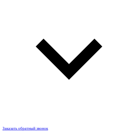
Заказать обратный звонок