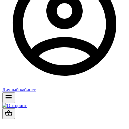
Личный кабинет