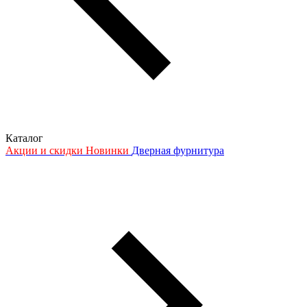
Каталог
Акции и скидки
Новинки
Дверная фурнитура