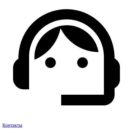
Контакты