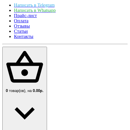
Написать в Telegram
Написать в Whatsapp
Прайс-лист
Оплата
Отзывы
Статьи
Контакты
0
товар(ов),
на
0.00р.