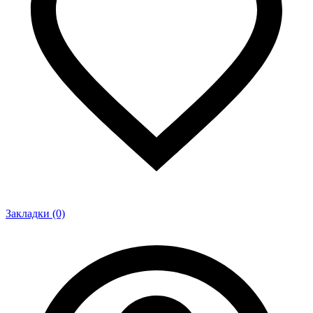
Закладки (0)