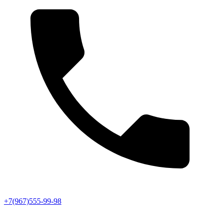
+7(967)555-99-98