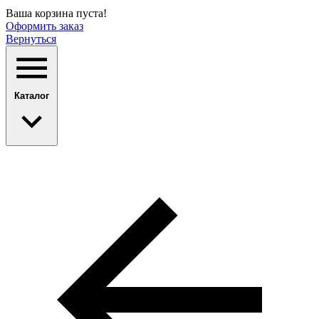
Ваша корзина пуста!
Оформить заказ
Вернуться
Каталог