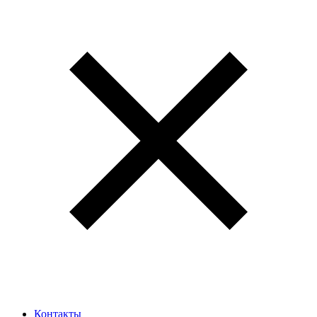
Контакты