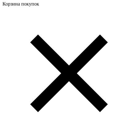
Корзина покупок