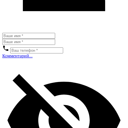
Комментарий...