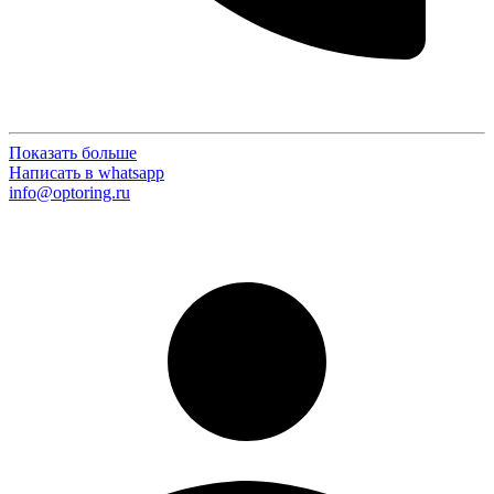
Показать больше
Написать в whatsapp
info@optoring.ru