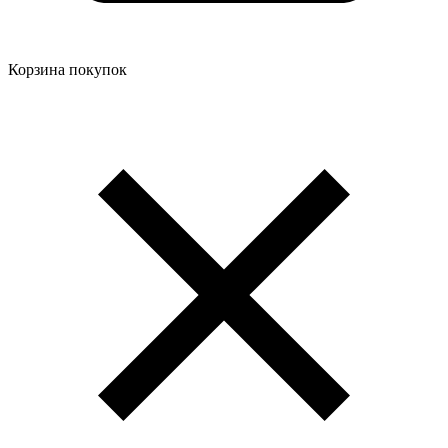
Корзина покупок