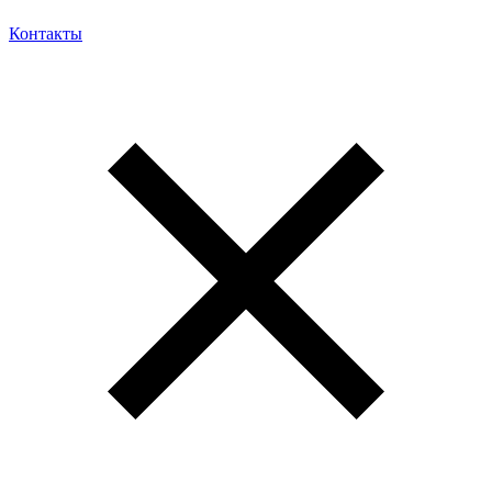
Контакты