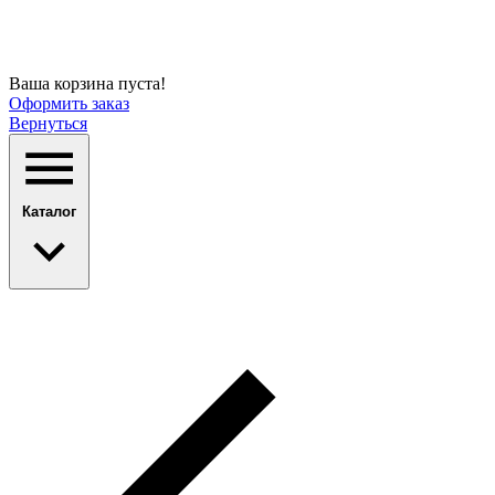
Ваша корзина пуста!
Оформить заказ
Вернуться
Каталог