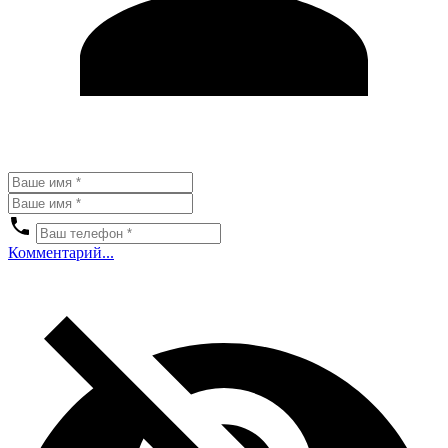
Комментарий...