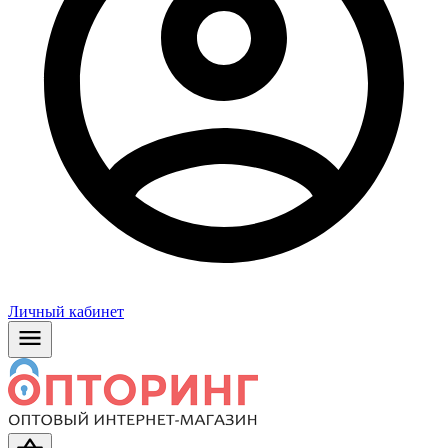
Личный кабинет