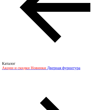
Каталог
Акции и скидки
Новинки
Дверная фурнитура