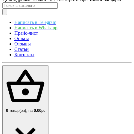
Написать в Telegram
Написать в Whatsapp
Прайс-лист
Оплата
Отзывы
Статьи
Контакты
0
товар(ов),
на
0.00р.