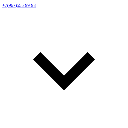
+7(967)555-99-98