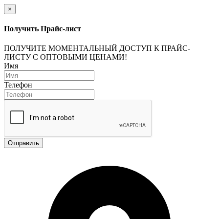
×
Получить Прайс-лист
ПОЛУЧИТЕ МОМЕНТАЛЬНЫЙ ДОСТУП К ПРАЙС-
ЛИСТУ С ОПТОВЫМИ ЦЕНАМИ!
Имя
Телефон
Отправить