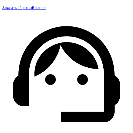
Заказать обратный звонок