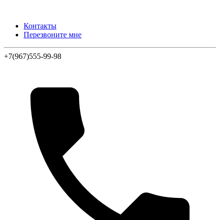
Контакты
Перезвоните мне
+7(967)555-99-98