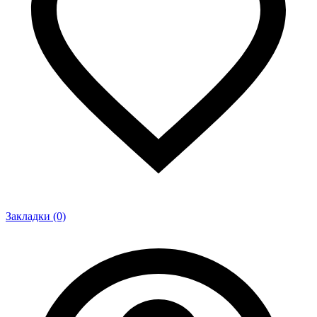
Закладки (0)