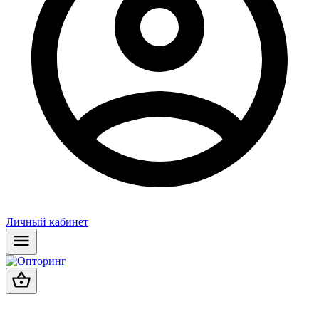
Личный кабинет