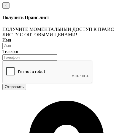
×
Получить Прайс-лист
ПОЛУЧИТЕ МОМЕНТАЛЬНЫЙ ДОСТУП К ПРАЙС-
ЛИСТУ С ОПТОВЫМИ ЦЕНАМИ!
Имя
Телефон
Отправить