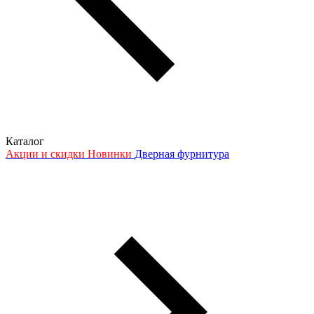
Каталог
Акции и скидки
Новинки
Дверная фурнитура