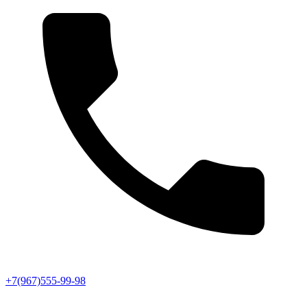
+7(967)555-99-98