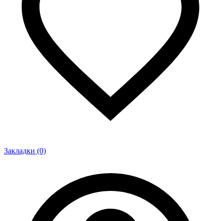
Закладки (0)