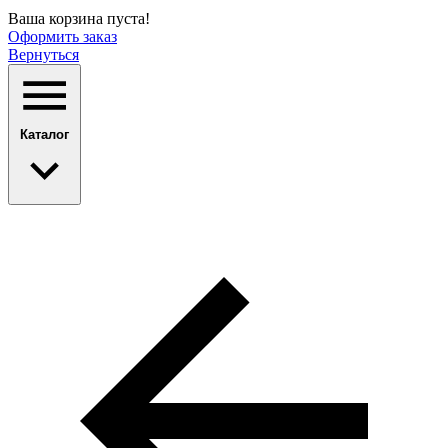
Ваша корзина пуста!
Оформить заказ
Вернуться
Каталог