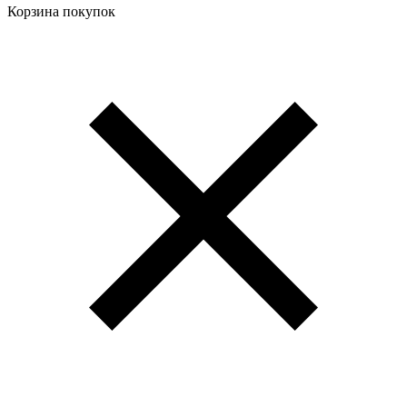
Корзина покупок