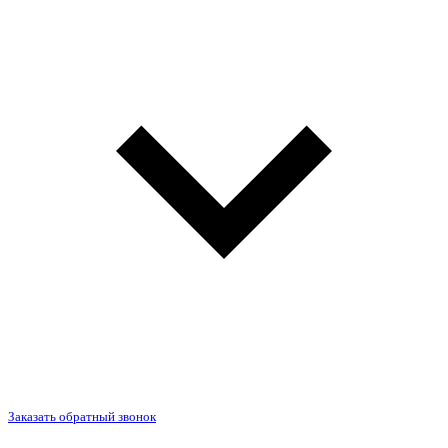
Заказать обратный звонок