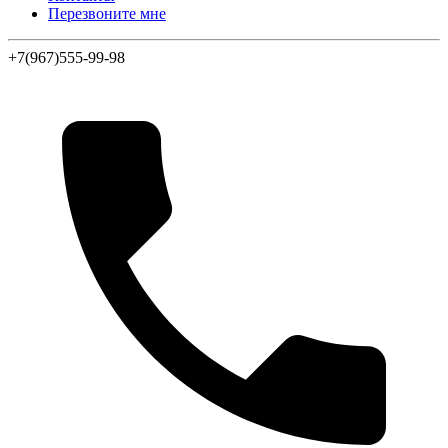
Перезвоните мне
+7(967)555-99-98