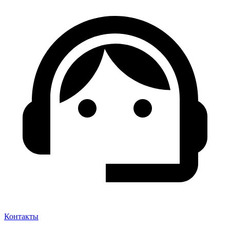
Контакты