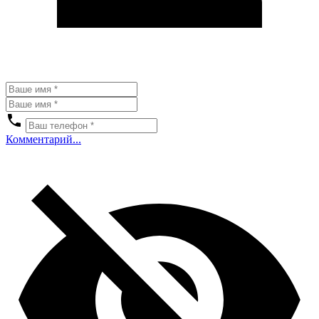
Комментарий...