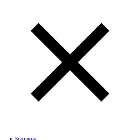
Контакты