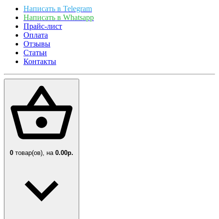
Написать в Telegram
Написать в Whatsapp
Прайс-лист
Оплата
Отзывы
Статьи
Контакты
0
товар(ов),
на
0.00р.