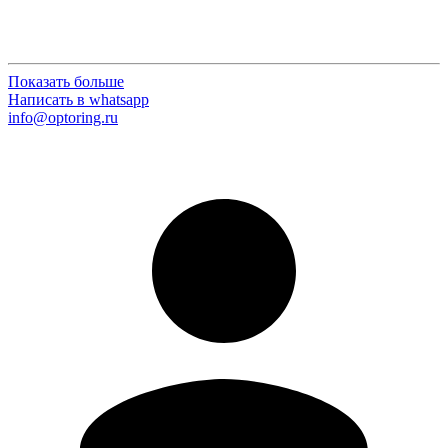
Показать больше
Написать в whatsapp
info@optoring.ru