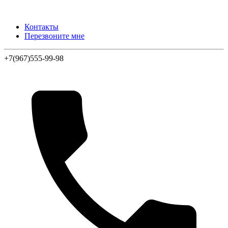
Контакты
Перезвоните мне
+7(967)555-99-98