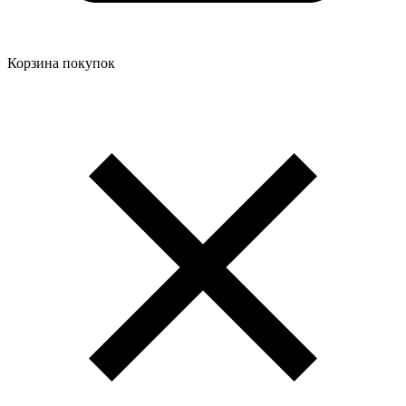
Корзина покупок