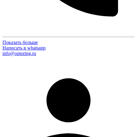
Показать больше
Написать в whatsapp
info@optoring.ru