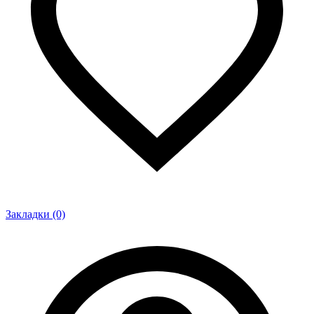
Закладки (0)