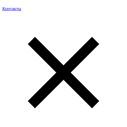
Контакты