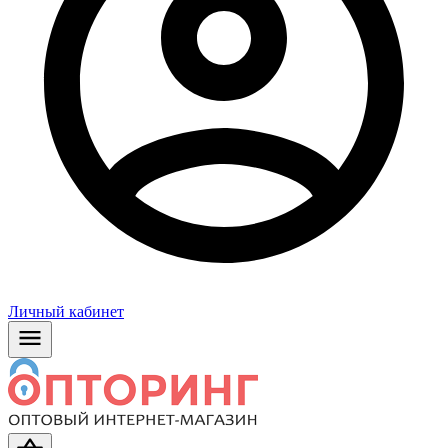
Личный кабинет