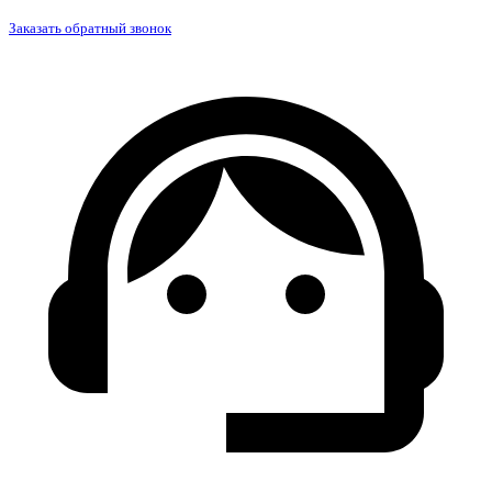
Заказать обратный звонок