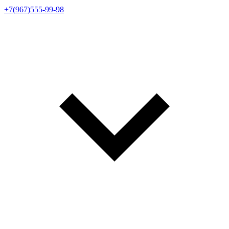
+7(967)555-99-98