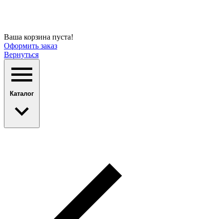
Ваша корзина пуста!
Оформить заказ
Вернуться
Каталог