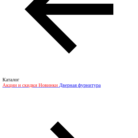
Каталог
Акции и скидки
Новинки
Дверная фурнитура