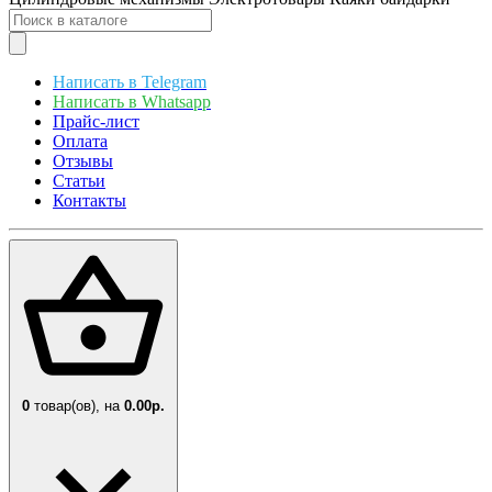
Написать в Telegram
Написать в Whatsapp
Прайс-лист
Оплата
Отзывы
Статьи
Контакты
0
товар(ов),
на
0.00р.