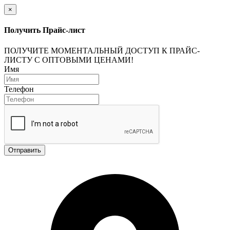
×
Получить Прайс-лист
ПОЛУЧИТЕ МОМЕНТАЛЬНЫЙ ДОСТУП К ПРАЙС-
ЛИСТУ С ОПТОВЫМИ ЦЕНАМИ!
Имя
Телефон
Отправить