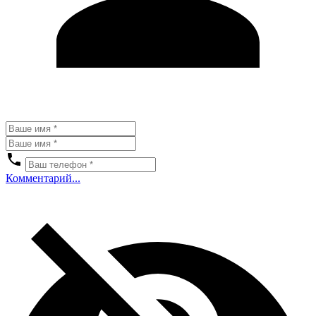
Комментарий...