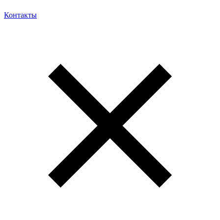
Контакты