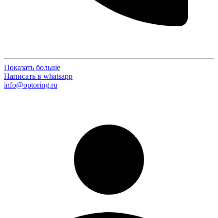
Показать больше
Написать в whatsapp
info@optoring.ru