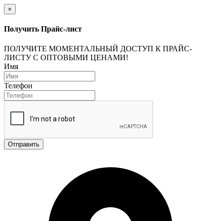
×
Получить Прайс-лист
ПОЛУЧИТЕ МОМЕНТАЛЬНЫЙ ДОСТУП К ПРАЙС-
ЛИСТУ С ОПТОВЫМИ ЦЕНАМИ!
Имя
Телефон
Отправить