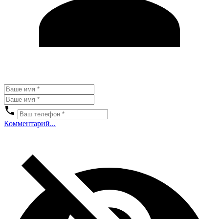
Комментарий...