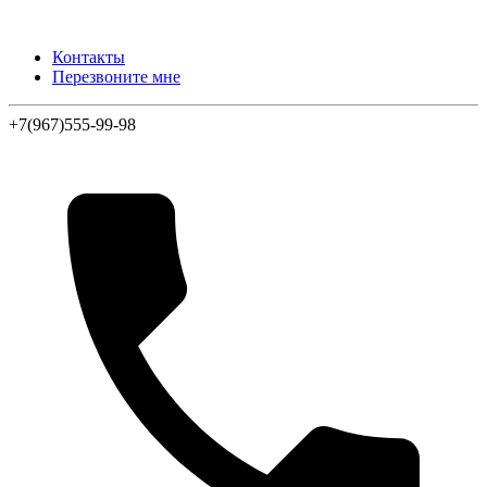
Контакты
Перезвоните мне
+7(967)555-99-98