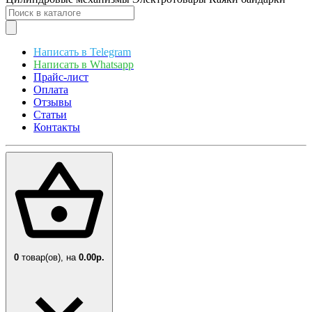
Написать в Telegram
Написать в Whatsapp
Прайс-лист
Оплата
Отзывы
Статьи
Контакты
0
товар(ов),
на
0.00р.