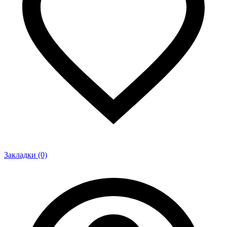
Закладки (0)