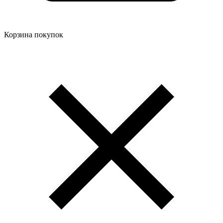
Корзина покупок