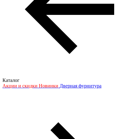
Каталог
Акции и скидки
Новинки
Дверная фурнитура