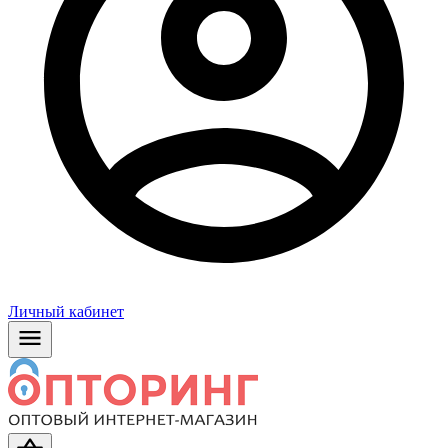
Личный кабинет