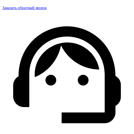
Заказать обратный звонок