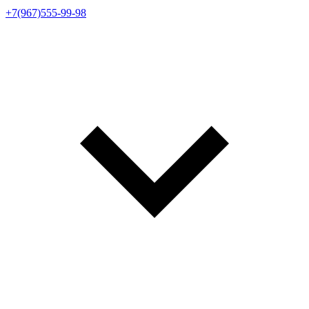
+7(967)555-99-98