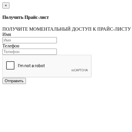
×
Получить Прайс-лист
ПОЛУЧИТЕ МОМЕНТАЛЬНЫЙ ДОСТУП К ПРАЙС-ЛИСТУ
Имя
Телефон
Отправить