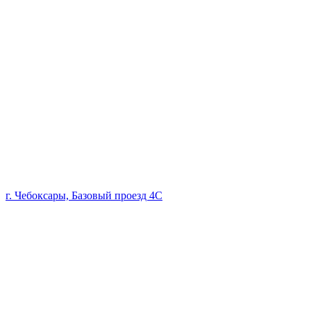
г. Чебоксары, Базовый проезд 4С