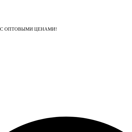
 С ОПТОВЫМИ ЦЕНАМИ!