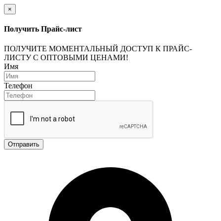
×
Получить Прайс-лист
ПОЛУЧИТЕ МОМЕНТАЛЬНЫЙ ДОСТУП К ПРАЙС-
ЛИСТУ С ОПТОВЫМИ ЦЕНАМИ!
Имя
Телефон
Отправить