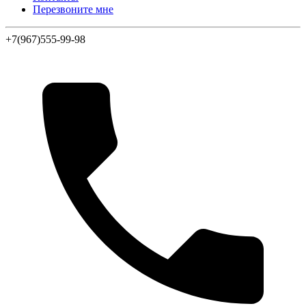
Перезвоните мне
+7(967)555-99-98