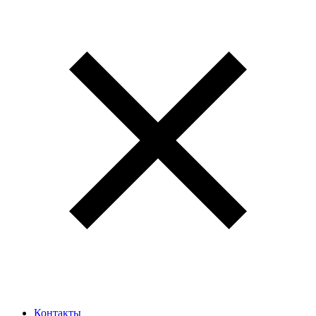
Контакты