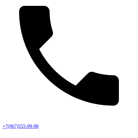
+7(967)555-99-98