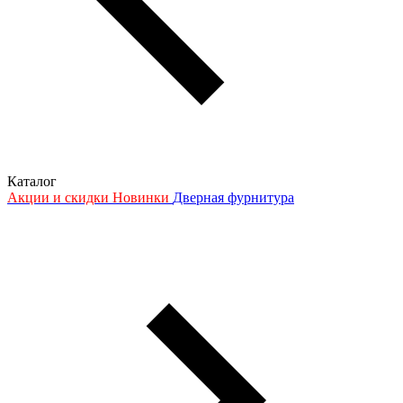
Каталог
Акции и скидки
Новинки
Дверная фурнитура