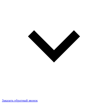
Заказать обратный звонок