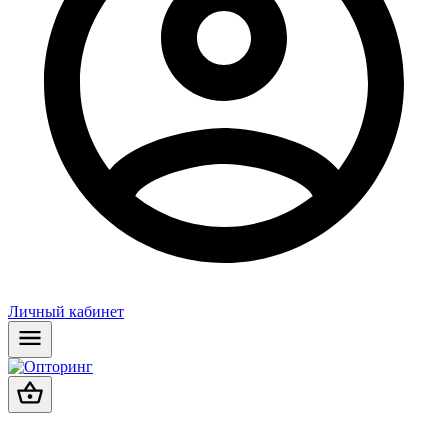
Личный кабинет