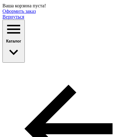
Ваша корзина пуста!
Оформить заказ
Вернуться
Каталог