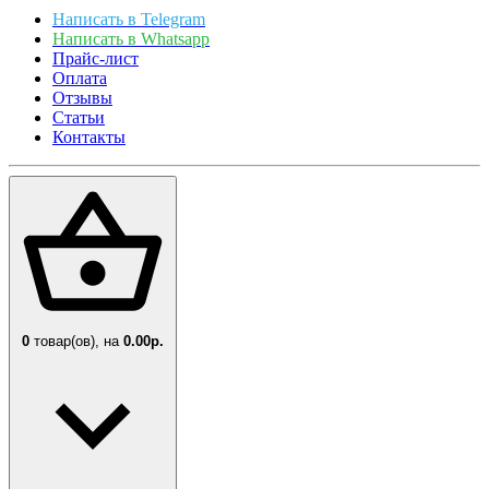
Написать в Telegram
Написать в Whatsapp
Прайс-лист
Оплата
Отзывы
Статьи
Контакты
0
товар(ов),
на
0.00р.