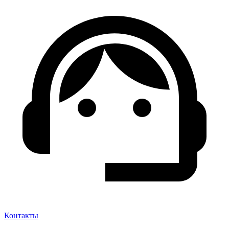
Контакты