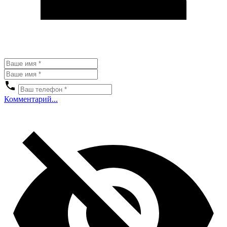
Комментарий...