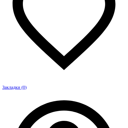
Закладки (0)