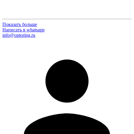
Показать больше
Написать в whatsapp
info@optoring.ru