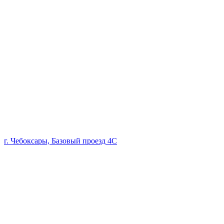
г. Чебоксары, Базовый проезд 4С