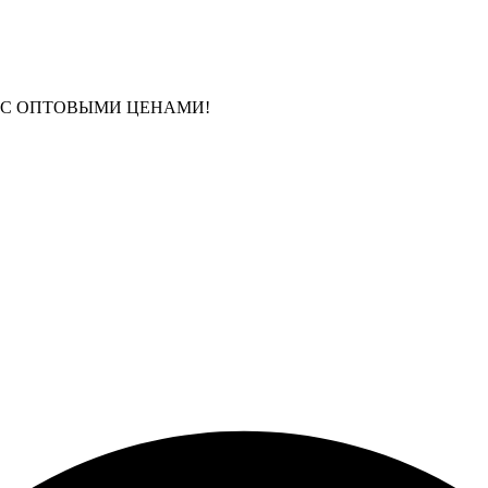
 С ОПТОВЫМИ ЦЕНАМИ!