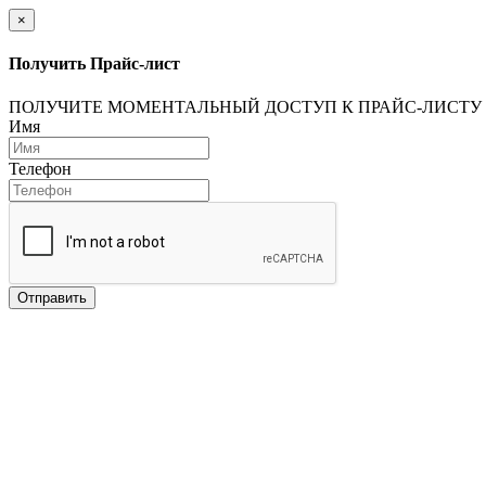
×
Получить Прайс-лист
ПОЛУЧИТЕ МОМЕНТАЛЬНЫЙ ДОСТУП К ПРАЙС-ЛИСТУ
Имя
Телефон
Отправить