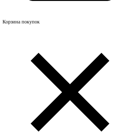
Корзина покупок