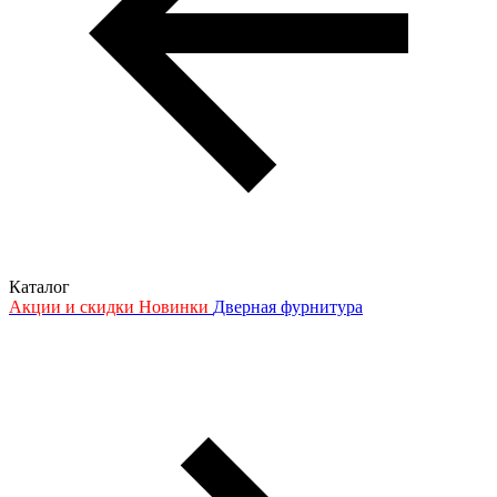
Каталог
Акции и скидки
Новинки
Дверная фурнитура