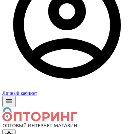
Личный кабинет