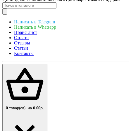
Написать в Telegram
Написать в Whatsapp
Прайс-лист
Оплата
Отзывы
Статьи
Контакты
0
товар(ов),
на
0.00р.