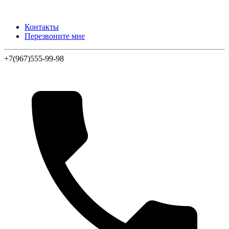
Контакты
Перезвоните мне
+7(967)555-99-98