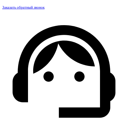
Заказать обратный звонок