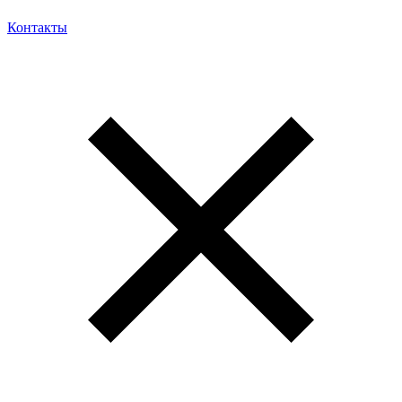
Контакты