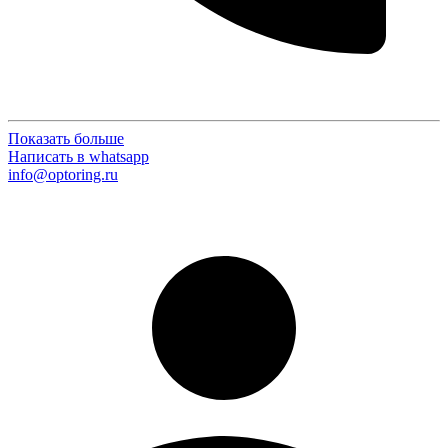
Показать больше
Написать в whatsapp
info@optoring.ru