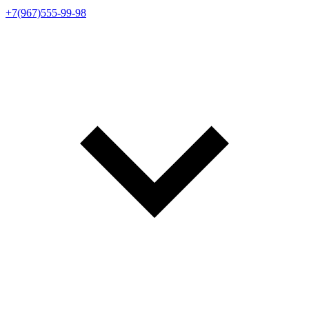
+7(967)555-99-98