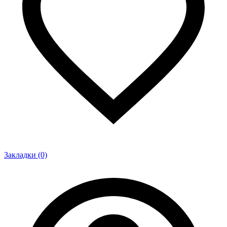
Закладки (0)