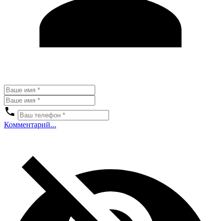
Комментарий...