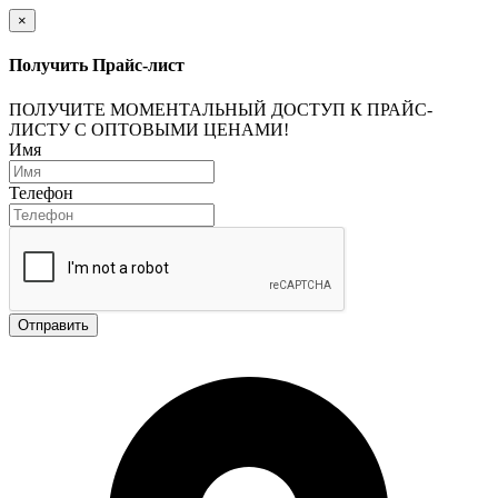
×
Получить Прайс-лист
ПОЛУЧИТЕ МОМЕНТАЛЬНЫЙ ДОСТУП К ПРАЙС-
ЛИСТУ С ОПТОВЫМИ ЦЕНАМИ!
Имя
Телефон
Отправить