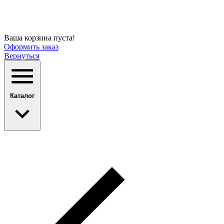
Ваша корзина пуста!
Оформить заказ
Вернуться
Каталог