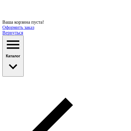
Ваша корзина пуста!
Оформить заказ
Вернуться
Каталог