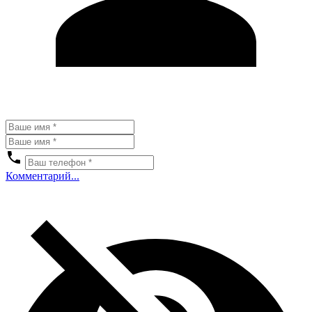
Комментарий...