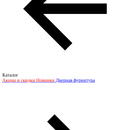
Каталог
Акции и скидки
Новинки
Дверная фурнитура