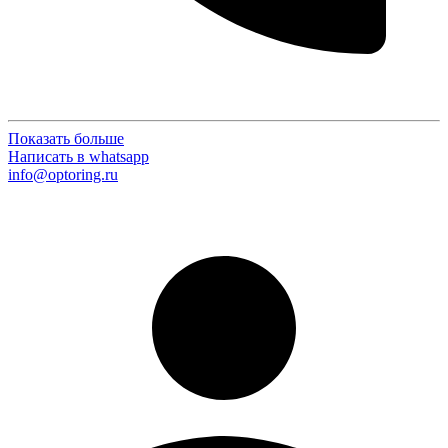
Показать больше
Написать в whatsapp
info@optoring.ru