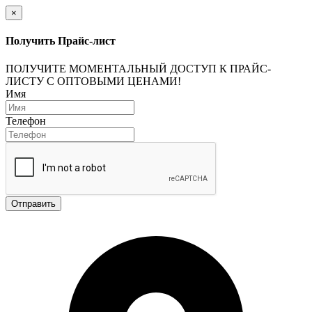
×
Получить Прайс-лист
ПОЛУЧИТЕ МОМЕНТАЛЬНЫЙ ДОСТУП К ПРАЙС-
ЛИСТУ С ОПТОВЫМИ ЦЕНАМИ!
Имя
Телефон
Отправить