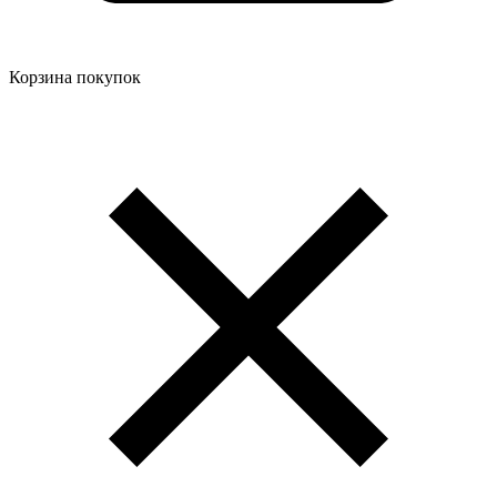
Корзина покупок