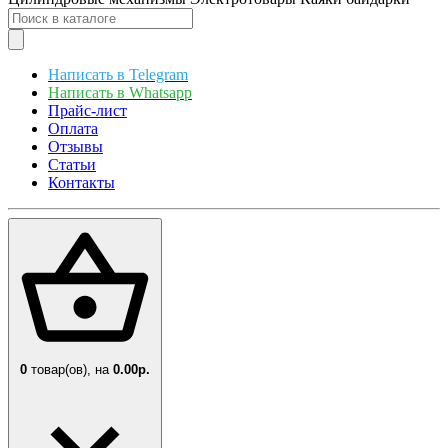
Написать в Telegram
Написать в Whatsapp
Прайс-лист
Оплата
Отзывы
Статьи
Контакты
0
товар(ов),
на
0.00р.