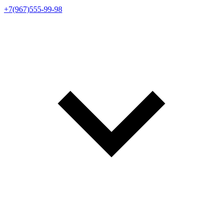
+7(967)555-99-98