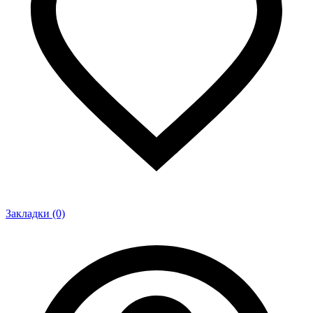
Закладки (0)