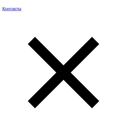
Контакты