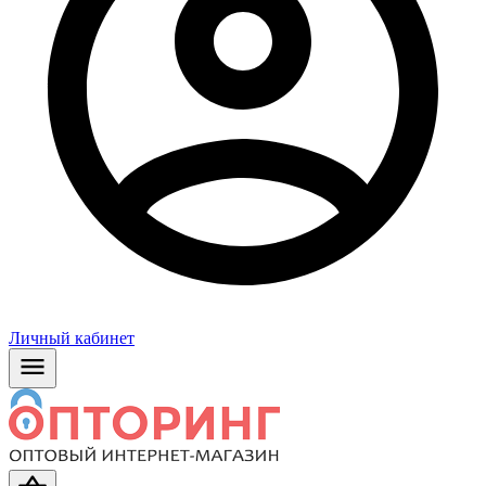
Личный кабинет