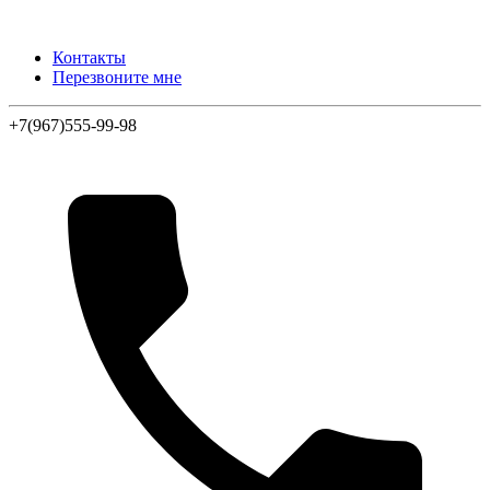
Контакты
Перезвоните мне
+7(967)555-99-98