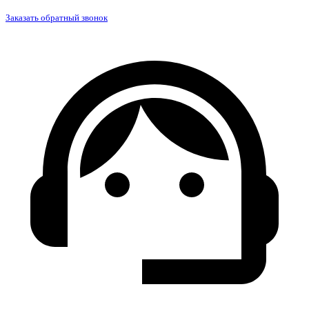
Заказать обратный звонок