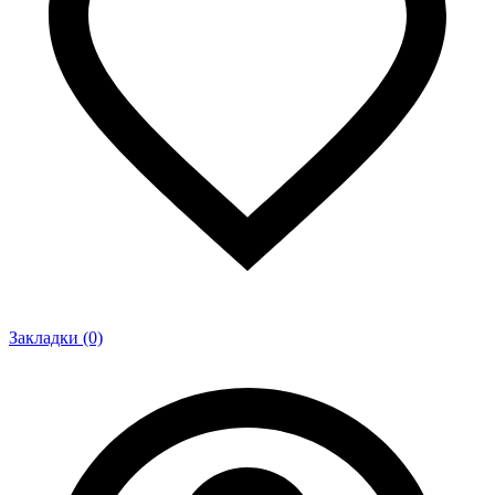
Закладки (0)