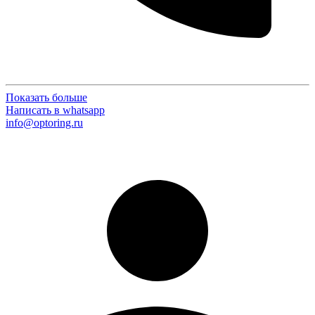
Показать больше
Написать в whatsapp
info@optoring.ru