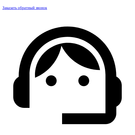
Заказать обратный звонок