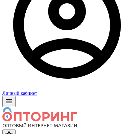
Личный кабинет