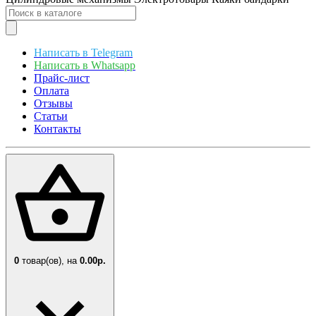
Написать в Telegram
Написать в Whatsapp
Прайс-лист
Оплата
Отзывы
Статьи
Контакты
0
товар(ов),
на
0.00р.