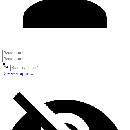
Комментарий...