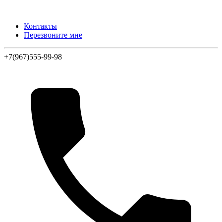
Контакты
Перезвоните мне
+7(967)555-99-98