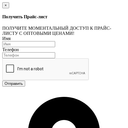
×
Получить Прайс-лист
ПОЛУЧИТЕ МОМЕНТАЛЬНЫЙ ДОСТУП К ПРАЙС-
ЛИСТУ С ОПТОВЫМИ ЦЕНАМИ!
Имя
Телефон
Отправить