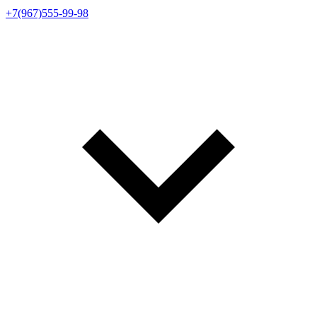
+7(967)555-99-98