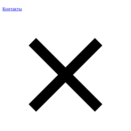
Контакты