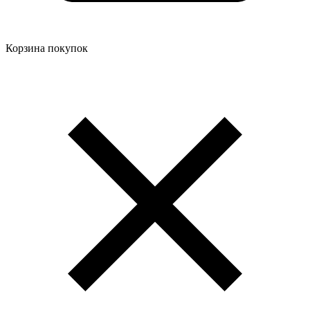
Корзина покупок