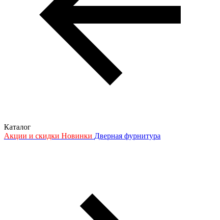
Каталог
Акции и скидки
Новинки
Дверная фурнитура