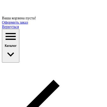
Ваша корзина пуста!
Оформить заказ
Вернуться
Каталог