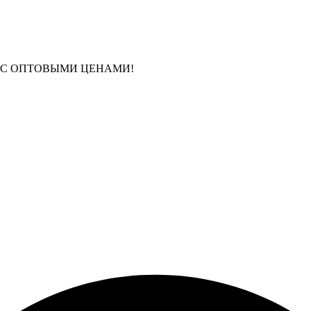
 С ОПТОВЫМИ ЦЕНАМИ!