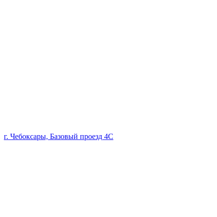
г. Чебоксары, Базовый проезд 4С