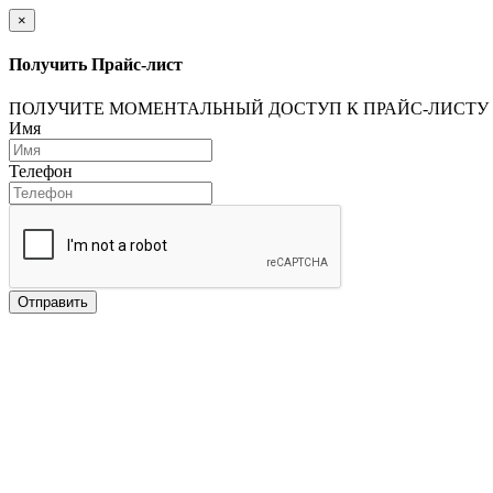
×
Получить Прайс-лист
ПОЛУЧИТЕ МОМЕНТАЛЬНЫЙ ДОСТУП К ПРАЙС-ЛИСТУ
Имя
Телефон
Отправить