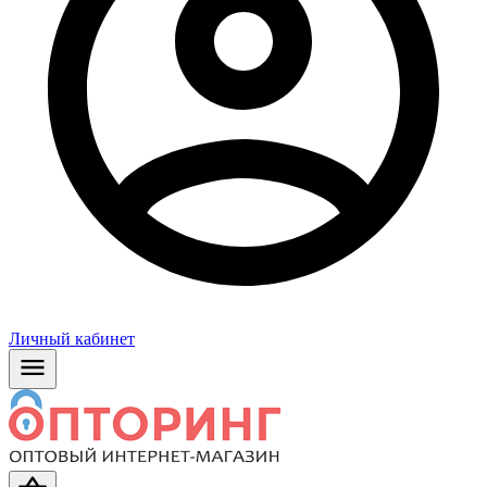
Личный кабинет