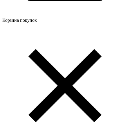
Корзина покупок