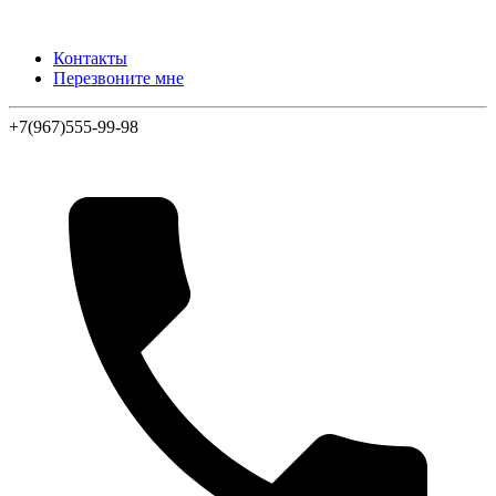
Контакты
Перезвоните мне
+7(967)555-99-98