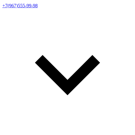
+7(967)555-99-98