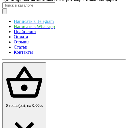
Написать в Telegram
Написать в Whatsapp
Прайс-лист
Оплата
Отзывы
Статьи
Контакты
0
товар(ов),
на
0.00р.