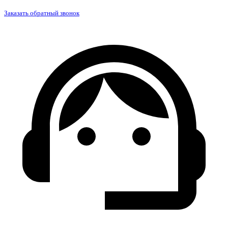
Заказать обратный звонок