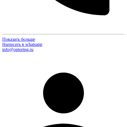
Показать больше
Написать в whatsapp
info@optoring.ru