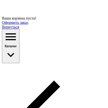
Ваша корзина пуста!
Оформить заказ
Вернуться
Каталог