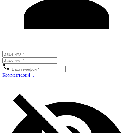
Комментарий...