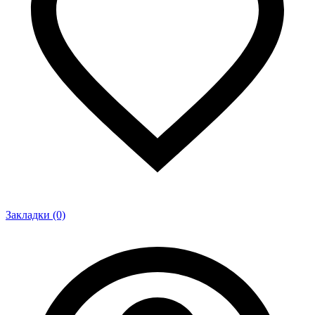
Закладки (0)