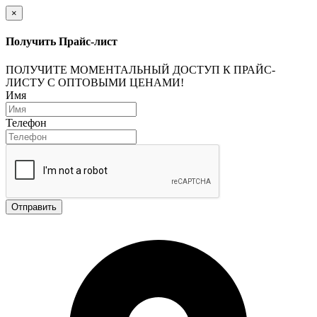
×
Получить Прайс-лист
ПОЛУЧИТЕ МОМЕНТАЛЬНЫЙ ДОСТУП К ПРАЙС-
ЛИСТУ С ОПТОВЫМИ ЦЕНАМИ!
Имя
Телефон
Отправить