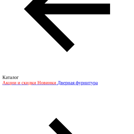
Каталог
Акции и скидки
Новинки
Дверная фурнитура