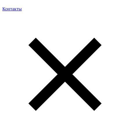
Контакты