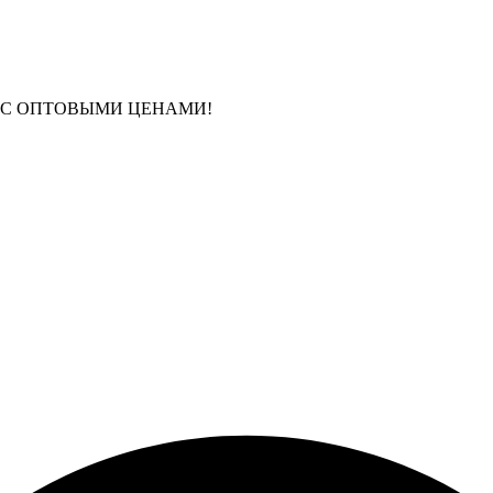
 С ОПТОВЫМИ ЦЕНАМИ!