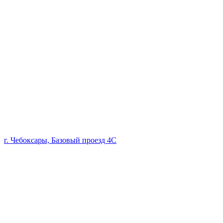
г. Чебоксары, Базовый проезд 4С