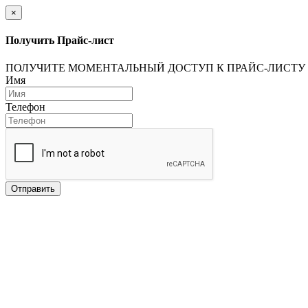
×
Получить Прайс-лист
ПОЛУЧИТЕ МОМЕНТАЛЬНЫЙ ДОСТУП К ПРАЙС-ЛИСТУ
Имя
Телефон
Отправить