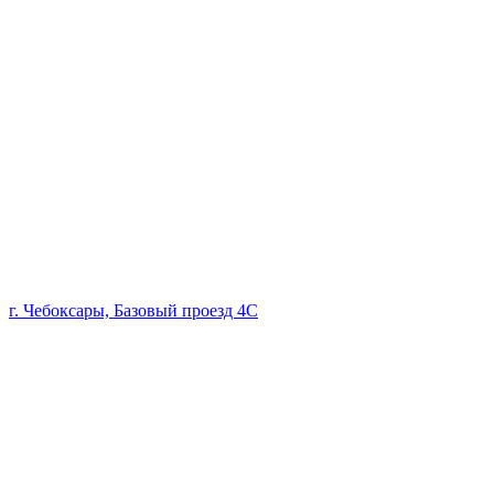
г. Чебоксары, Базовый проезд 4С