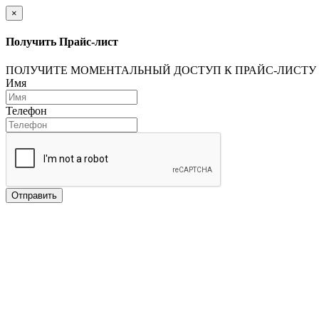
×
Получить Прайс-лист
ПОЛУЧИТЕ МОМЕНТАЛЬНЫЙ ДОСТУП К ПРАЙС-ЛИСТУ
Имя
Телефон
Отправить