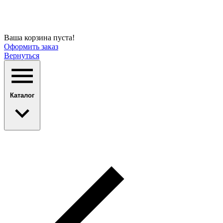
Ваша корзина пуста!
Оформить заказ
Вернуться
Каталог