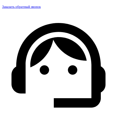
Заказать обратный звонок