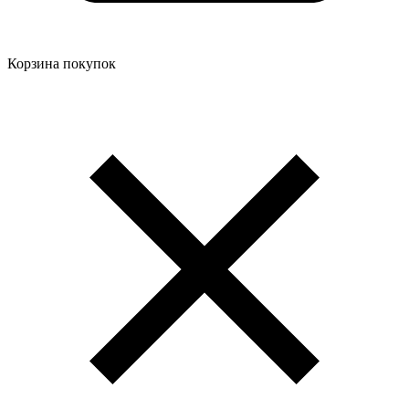
Корзина покупок