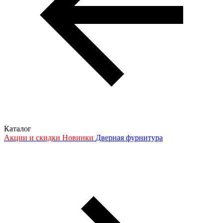
Каталог
Акции и скидки
Новинки
Дверная фурнитура