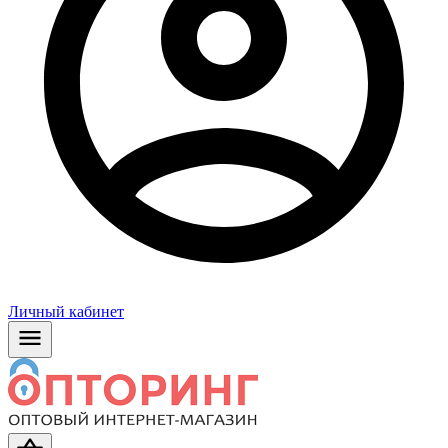
Личный кабинет