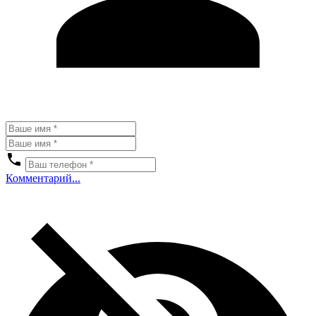
Комментарий...