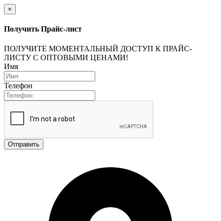
×
Получить Прайс-лист
ПОЛУЧИТЕ МОМЕНТАЛЬНЫЙ ДОСТУП К ПРАЙС-
ЛИСТУ С ОПТОВЫМИ ЦЕНАМИ!
Имя
Телефон
Отправить