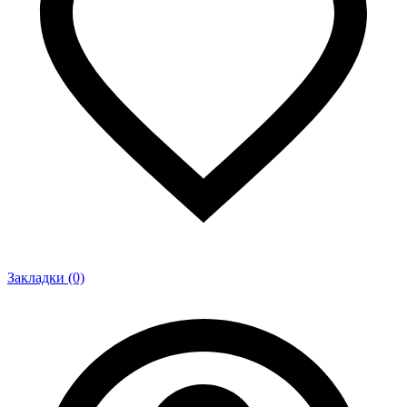
Закладки (0)