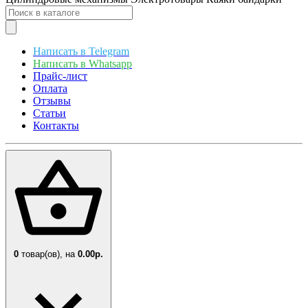
Написать в Telegram
Написать в Whatsapp
Прайс-лист
Оплата
Отзывы
Статьи
Контакты
0
товар(ов),
на
0.00р.