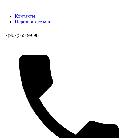
Контакты
Перезвоните мне
+7(967)555-99-98