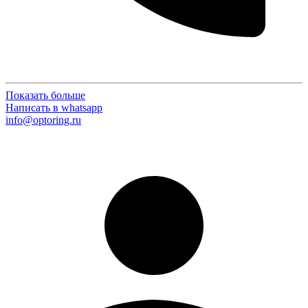
Показать больше
Написать в whatsapp
info@optoring.ru