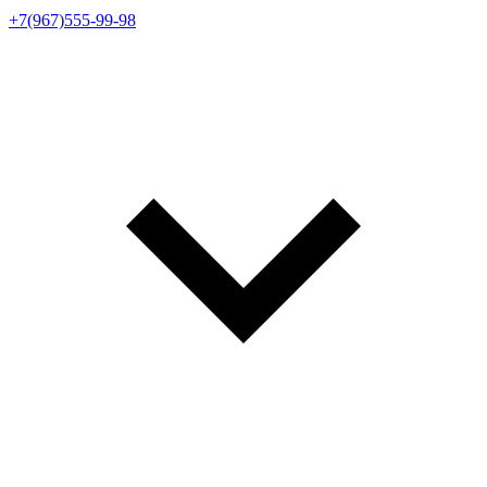
+7(967)555-99-98