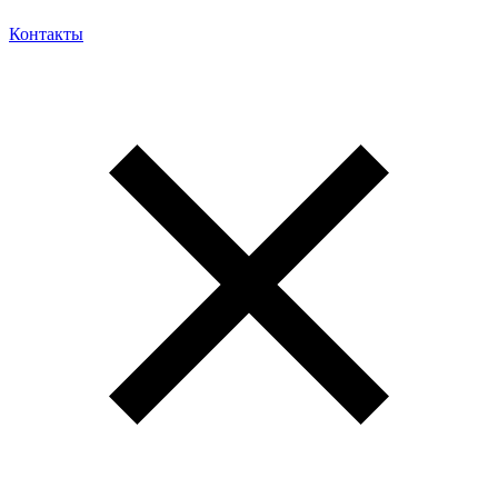
Контакты