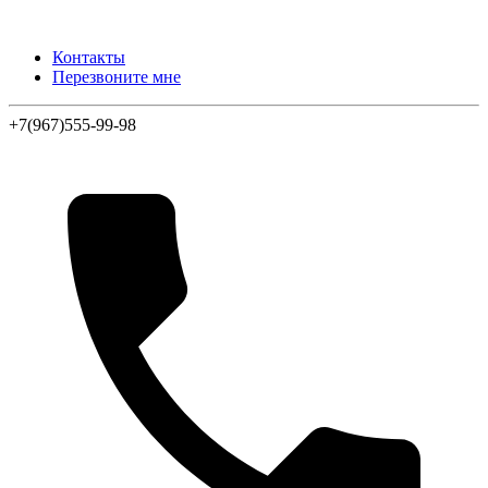
Контакты
Перезвоните мне
+7(967)555-99-98