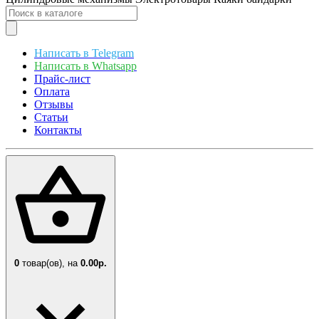
Написать в Telegram
Написать в Whatsapp
Прайс-лист
Оплата
Отзывы
Статьи
Контакты
0
товар(ов),
на
0.00р.