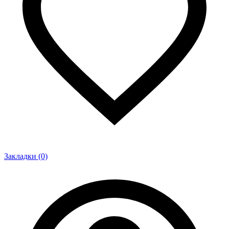
Закладки (0)