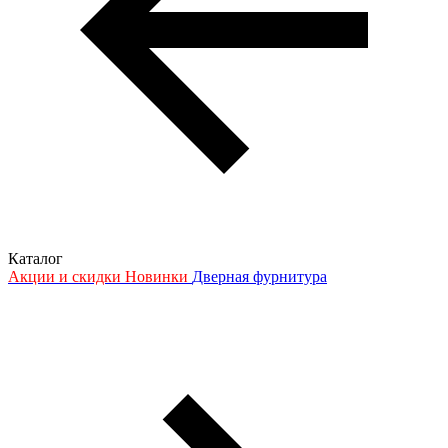
Каталог
Акции и скидки
Новинки
Дверная фурнитура