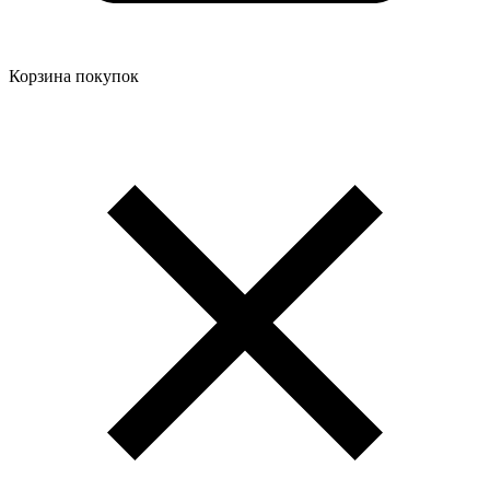
Корзина покупок