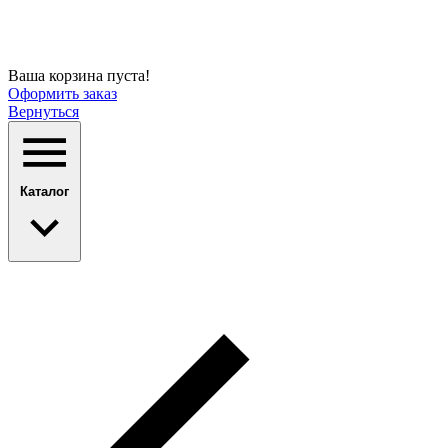
Ваша корзина пуста!
Оформить заказ
Вернуться
Каталог