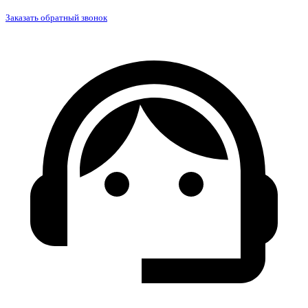
Заказать обратный звонок