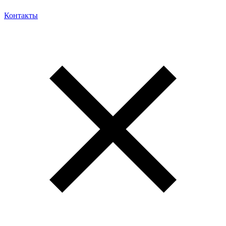
Контакты