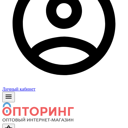
Личный кабинет