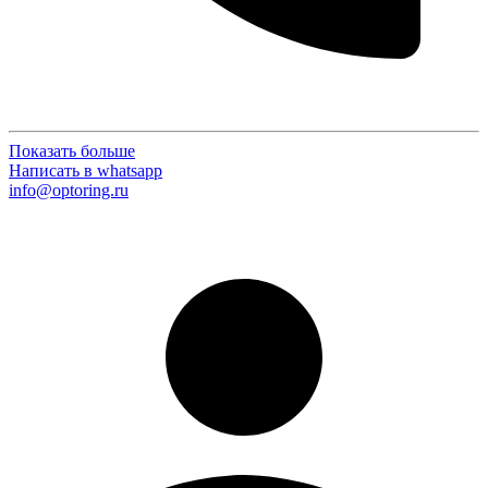
Показать больше
Написать в whatsapp
info@optoring.ru