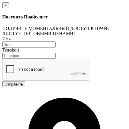
×
Получить Прайс-лист
ПОЛУЧИТЕ МОМЕНТАЛЬНЫЙ ДОСТУП К ПРАЙС-
ЛИСТУ С ОПТОВЫМИ ЦЕНАМИ!
Имя
Телефон
Отправить