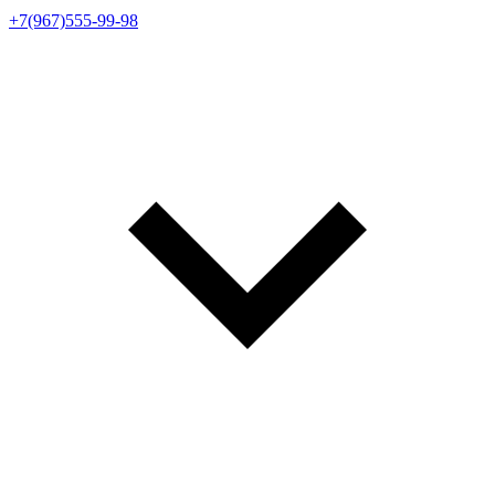
+7(967)555-99-98