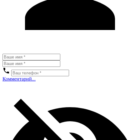
Комментарий...