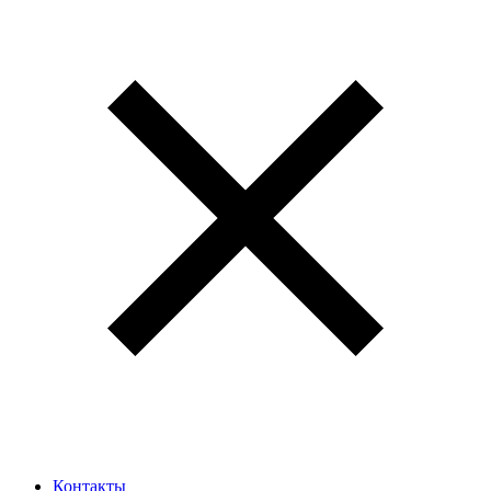
Контакты