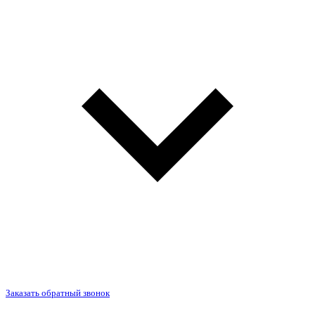
Заказать обратный звонок