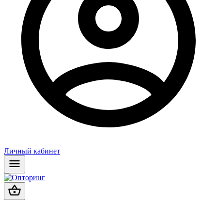
Личный кабинет