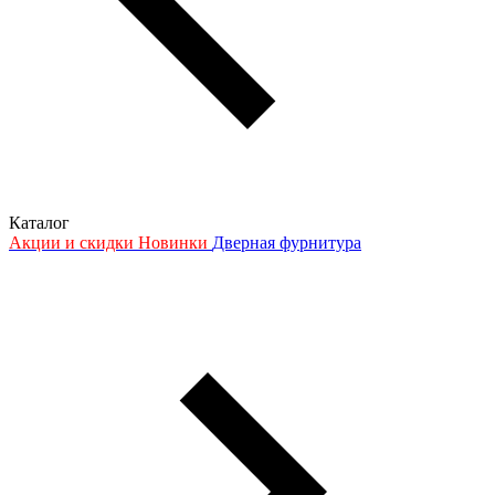
Каталог
Акции и скидки
Новинки
Дверная фурнитура