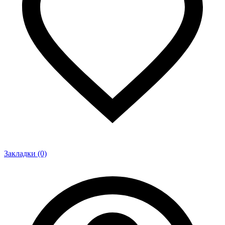
Закладки (0)