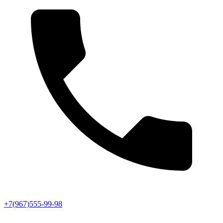
+7(967)555-99-98