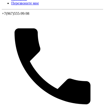
Перезвоните мне
+7(967)555-99-98