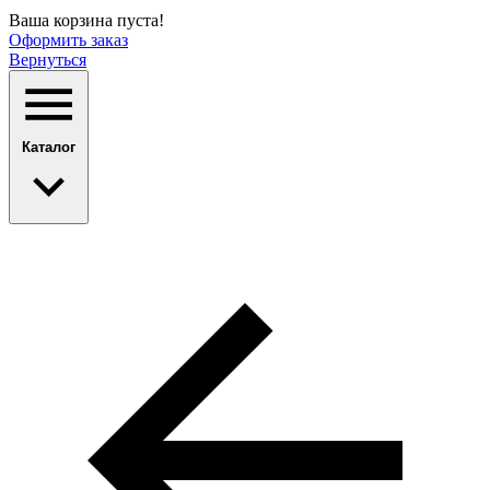
Ваша корзина пуста!
Оформить заказ
Вернуться
Каталог