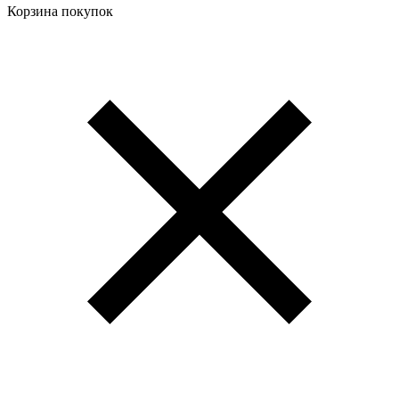
Корзина покупок