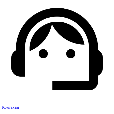
Контакты