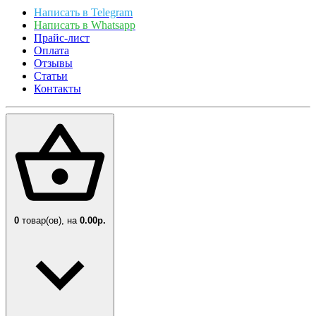
Написать в Telegram
Написать в Whatsapp
Прайс-лист
Оплата
Отзывы
Статьи
Контакты
0
товар(ов),
на
0.00р.