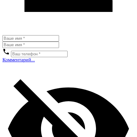
Комментарий...