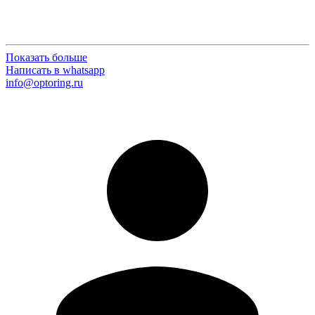
Показать больше
Написать в whatsapp
info@optoring.ru