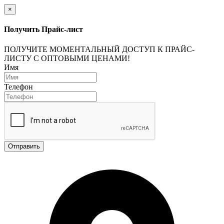
×
Получить Прайс-лист
ПОЛУЧИТЕ МОМЕНТАЛЬНЫЙ ДОСТУП К ПРАЙС-
ЛИСТУ С ОПТОВЫМИ ЦЕНАМИ!
Имя
Телефон
Отправить